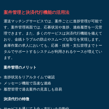
案件管理と決済代行機能の活用法
運送マッチングサービスでは、案件ごとに進捗管理が可能で
す。案件管理画面では、応募状況や進捗、連絡履歴を一元管
理できます。また、多くのサービスは決済代行機能を備えて
おり、金銭トラブルの防止やスムーズな取引を実現します。
倉庫作業の求人においても、応募・採用・支払管理までトー
タルでサポートするシステムが利用されるケースが増えてい
ます。
案件管理のメリット
進捗状況をリアルタイムで確認
メッセージ機能で迅速な連絡
履歴管理で過去案件の見直しも容易
決済代行の特徴
サービスを通じて入金・支払いを自動化