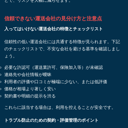
とで、リスクを大幅に減らせます。
信頼できない運送会社の見分け方と注意点
入ってはいけない運送会社の特徴とチェックリスト
信頼性の低い運送会社には共通する特徴が見られます。下記
のチェックリストで、不安な会社を避ける基準を確認しまし
ょう。
必要な許認可（運送業許可、保険加入等）が未確認
連絡先や会社情報が曖昧
利用者の評価や口コミが極端に少ない、または低評価
価格が相場より著しく安い
契約書や明細の提示を渋る
これらに該当する場合は、利用を控えることが安全です。
トラブル防止のための契約・評価管理のポイント