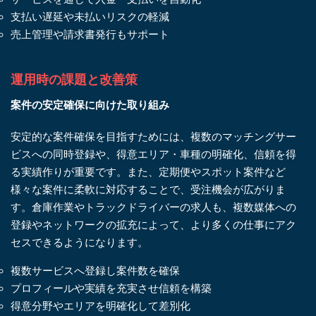
支払い遅延や未払いリスクの軽減
売上管理や請求書発行もサポート
運用時の課題と改善策
案件の安定確保に向けた取り組み
安定的な案件確保を目指すためには、複数のマッチングサー
ビスへの同時登録や、得意エリア・車種の明確化、信頼を得
る実績作りが重要です。また、定期便やスポット案件など
様々な案件に柔軟に対応することで、受注機会が広がりま
す。倉庫作業やトラックドライバーの求人も、複数媒体への
登録やネットワークの拡充によって、より多くの仕事にアク
セスできるようになります。
複数サービスへ登録し案件数を確保
プロフィールや実績を充実させ信頼を構築
得意分野やエリアを明確化して差別化