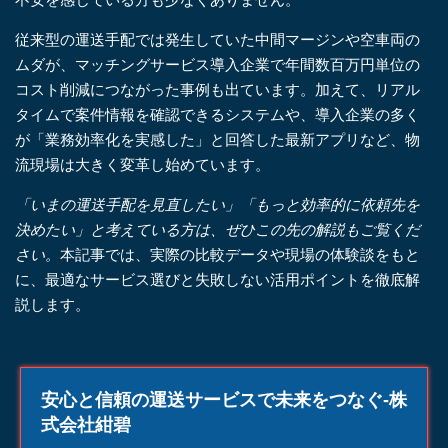
従来型の運送手配では発生していた中間マージンや空車両の
ムダが、マッチングサービス導入企業で年間数百万円単位の
コスト削減につながった事例も出ています。加えて、リアル
タイムで案件情報を確認できるシステムや、導入企業の多く
が「業務効率化を実感した」と回答した最新アプリなど、物
流現場は大きく変革し始めています。
「いまの運送手配を見直したい」「もっと効率的に依頼先を
決めたい」と考えている方は、ぜひこの先の解説もご覧くだ
さい。
本記事では、実際の比較データや現場の体験談をもと
に、最適なサービス選びと失敗しない活用ポイントを徹底解
説します。
安心と信頼の運送サービスで未来をつなぐ-株
式会社紺碧