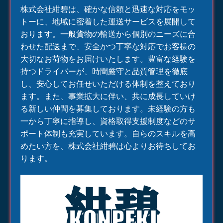
株式会社紺碧は、確かな信頼と迅速な対応をモッ
トーに、地域に密着した
運送
サービスを展開して
おります。一般貨物の輸送から個別のニーズに合
わせた配送まで、安全かつ丁寧な対応でお客様の
大切なお荷物をお届けいたします。豊富な経験を
持つドライバーが、時間厳守と品質管理を徹底
し、安心してお任せいただける体制を整えており
ます。また、事業拡大に伴い、共に成長していけ
る新しい仲間を募集しております。未経験の方も
一から丁寧に指導し、資格取得支援制度などのサ
ポート体制も充実しています。自らのスキルを高
めたい方を、株式会社紺碧は心よりお待ちしてお
ります。