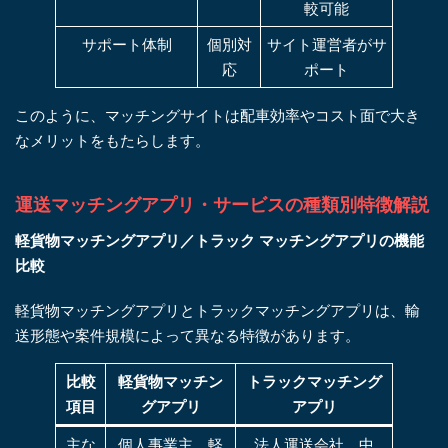
較可能
サポート体制
個別対
サイト運営者がサ
応
ポート
このように、マッチングサイトは配車効率やコスト面で大き
なメリットをもたらします。
運送マッチングアプリ・サービスの種類別特徴解説
軽貨物マッチングアプリ／トラック マッチングアプリの機能
比較
軽貨物マッチングアプリとトラックマッチングアプリは、輸
送形態や案件規模によって異なる特徴があります。
比較
軽貨物マッチン
トラックマッチング
項目
グアプリ
アプリ
主な
個人事業主、軽
法人運送会社、中