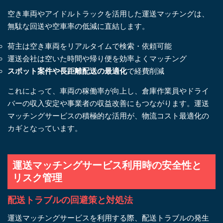
空き車両やアイドルトラックを活用した運送マッチングは、
無駄な回送や空車率の低減に直結します。
荷主は空き車両をリアルタイムで検索・依頼可能
運送会社は空いた時間や帰り便を効率よくマッチング
スポット案件や長距離配送の最適化
で経費削減
これによって、車両の稼働率が向上し、倉庫作業員やドライ
バーの収入安定や事業者の収益改善にもつながります。運送
マッチングサービスの積極的な活用が、物流コスト最適化の
カギとなっています。
運送マッチングサービス利用時の安全性と
リスク管理
配送トラブルの回避策と対処法
運送マッチングサービスを利用する際、配送トラブルの発生