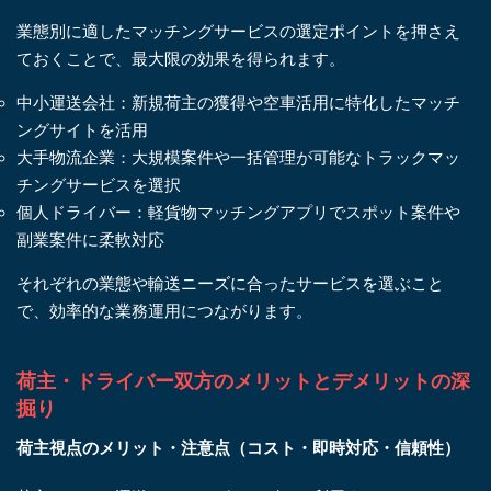
業態別に適したマッチングサービスの選定ポイントを押さえ
ておくことで、最大限の効果を得られます。
中小運送会社：新規荷主の獲得や空車活用に特化したマッチ
ングサイトを活用
大手物流企業：大規模案件や一括管理が可能なトラックマッ
チングサービスを選択
個人ドライバー：軽貨物マッチングアプリでスポット案件や
副業案件に柔軟対応
それぞれの業態や輸送ニーズに合ったサービスを選ぶこと
で、効率的な業務運用につながります。
荷主・ドライバー双方のメリットとデメリットの深
掘り
荷主視点のメリット・注意点（コスト・即時対応・信頼性）