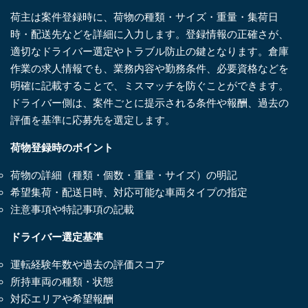
荷主は案件登録時に、荷物の種類・サイズ・重量・集荷日
時・配送先などを詳細に入力します。登録情報の正確さが、
適切なドライバー選定やトラブル防止の鍵となります。倉庫
作業の求人情報でも、業務内容や勤務条件、必要資格などを
明確に記載することで、ミスマッチを防ぐことができます。
ドライバー側は、案件ごとに提示される条件や報酬、過去の
評価を基準に応募先を選定します。
荷物登録時のポイント
荷物の詳細（種類・個数・重量・サイズ）の明記
希望集荷・配送日時、対応可能な車両タイプの指定
注意事項や特記事項の記載
ドライバー選定基準
運転経験年数や過去の評価スコア
所持車両の種類・状態
対応エリアや希望報酬