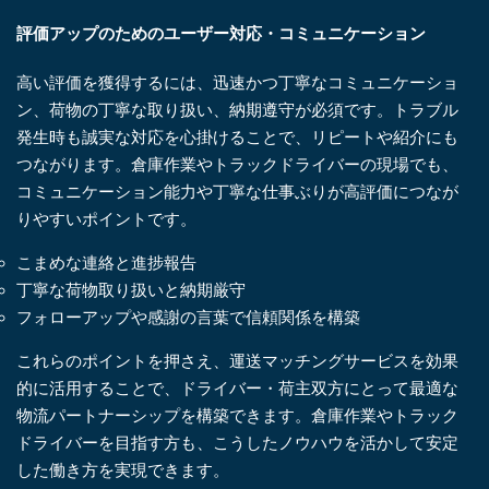
評価アップのためのユーザー対応・コミュニケーション
高い評価を獲得するには、迅速かつ丁寧なコミュニケーショ
ン、荷物の丁寧な取り扱い、納期遵守が必須です。トラブル
発生時も誠実な対応を心掛けることで、リピートや紹介にも
つながります。倉庫作業やトラックドライバーの現場でも、
コミュニケーション能力や丁寧な仕事ぶりが高評価につなが
りやすいポイントです。
こまめな連絡と進捗報告
丁寧な荷物取り扱いと納期厳守
フォローアップや感謝の言葉で信頼関係を構築
これらのポイントを押さえ、運送マッチングサービスを効果
的に活用することで、ドライバー・荷主双方にとって最適な
物流パートナーシップを構築できます。倉庫作業やトラック
ドライバーを目指す方も、こうしたノウハウを活かして安定
した働き方を実現できます。