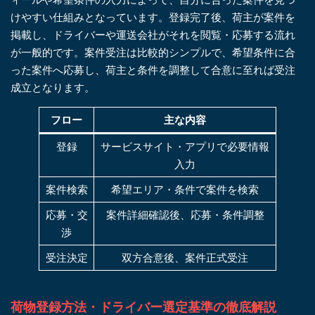
けやすい仕組みとなっています。登録完了後、荷主が案件を
掲載し、ドライバーや運送会社がそれを閲覧・応募する流れ
が一般的です。案件受注は比較的シンプルで、希望条件に合
った案件へ応募し、荷主と条件を調整して合意に至れば受注
成立となります。
フロー
主な内容
登録
サービスサイト・アプリで必要情報
入力
案件検索
希望エリア・条件で案件を検索
応募・交
案件詳細確認後、応募・条件調整
渉
受注決定
双方合意後、案件正式受注
荷物登録方法・ドライバー選定基準の徹底解説