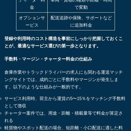
金
で変動
オプションサ
配送追跡や保険、サポートなど
ービス
に追加料金
登録や利用時のコスト構造を事前にしっかり把握しておくこ
とが、最適なサービス選びの第一歩となります。
手数料・マージン・チャーター料金の仕組み
倉庫作業やトラックドライバーの求人にも関わる運送マッチ
ングサイトでは、成約ごとに手数料やマージンが発生しま
す。以下のような仕組みが一般的です。
サービス利用時、荷主から運賃の5〜15％をマッチング手数料
として徴収
チャーター案件では、用途・距離・積載量等で料金が算定さ
れる
軽貨物やスポット配送の場合、短距離・小口配送に適した料