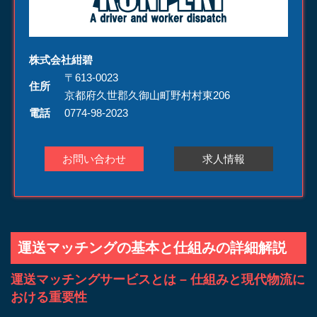
株式会社紺碧
〒613-0023
住所
京都府久世郡久御山町野村村東206
電話
0774-98-2023
お問い合わせ
求人情報
運送マッチングの基本と仕組みの詳細解説
運送マッチングサービスとは – 仕組みと現代物流に
おける重要性