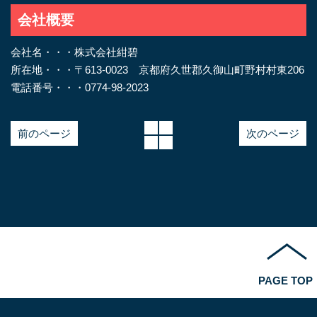
会社概要
会社名・・・株式会社紺碧
所在地・・・〒613-0023 京都府久世郡久御山町野村村東206
電話番号・・・0774-98-2023
前のページ
次のページ
PAGE TOP