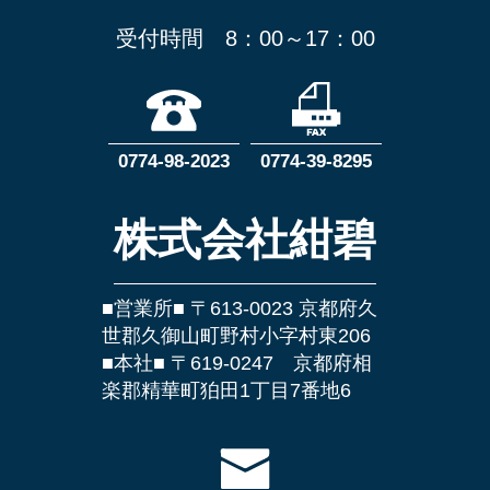
受付時間 8：00～17：00
0774-98-2023
0774-39-8295
株式会社紺碧
■営業所■ 〒613-0023 京都府久
世郡久御山町野村小字村東206
■本社■ 〒619-0247 京都府相
楽郡精華町狛田1丁目7番地6