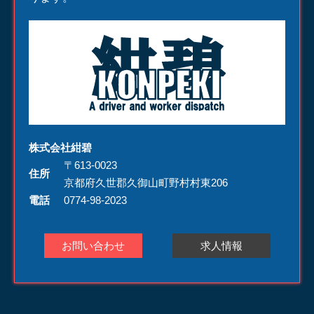
株式会社紺碧
〒613-0023
住所
京都府久世郡久御山町野村村東206
電話
0774-98-2023
お問い合わせ
求人情報